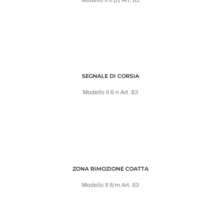
SEGNALE DI CORSIA
Modello II 6 n Art. 83
ZONA RIMOZIONE COATTA
Modello II 6/m Art. 83