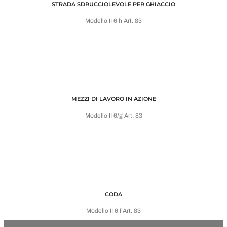
STRADA SDRUCCIOLEVOLE PER GHIACCIO
Modello II 6 h Art. 83
MEZZI DI LAVORO IN AZIONE
Modello II 6/g Art. 83
CODA
Modello II 6 f Art. 83