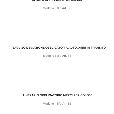
Modello II 8 d Art. 83
PREAVVISO DEVIAZIONE OBBLIGATORIA AUTOCARRI IN TRANSITO
Modello II 8 c Art. 83
ITINERARIO OBBLIGATORIO MERCI PERICOLOSE
Modello II 8/b Art. 83