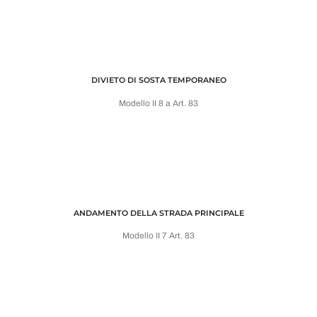
DIVIETO DI SOSTA TEMPORANEO
Modello II 8 a Art. 83
ANDAMENTO DELLA STRADA PRINCIPALE
Modello II 7 Art. 83