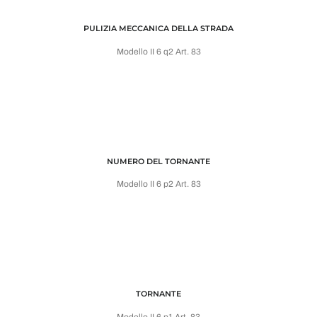
PULIZIA MECCANICA DELLA STRADA
Modello II 6 q2 Art. 83
NUMERO DEL TORNANTE
Modello II 6 p2 Art. 83
TORNANTE
Modello II 6 p1 Art. 83