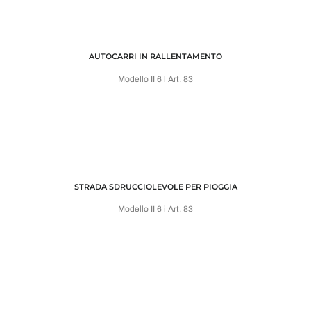
AUTOCARRI IN RALLENTAMENTO
Modello II 6 l Art. 83
STRADA SDRUCCIOLEVOLE PER PIOGGIA
Modello II 6 i Art. 83