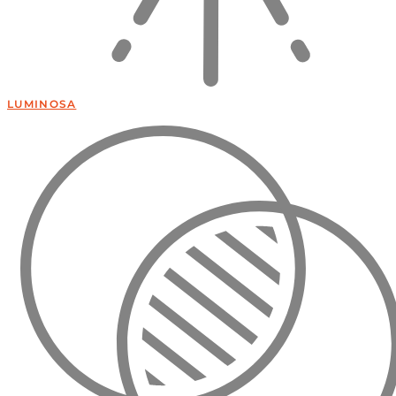
LUMINOSA