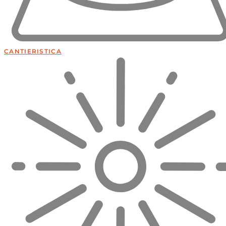
CANTIERISTICA