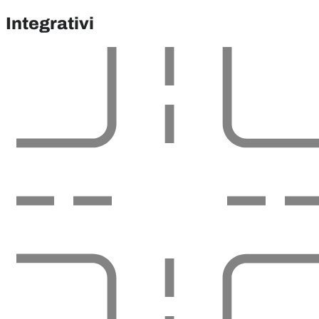
Integrativi