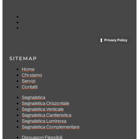
Privacy Policy
SITEMAP
Home
Chi siamo
Servizi
Contatti
Segnaletica
Segnaletica Orizzontale
Segnaletica Verticale
Segnaletica Cantieristica
Segnaletica Luminosa
Segnaletica Complementare
Dissuasori Flessibili