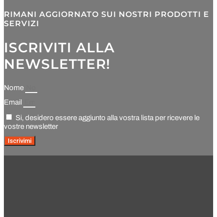
RIMANI AGGIORNATO SUI NOSTRI PRODOTTI E
SERVIZI
ISCRIVITI ALLA
NEWSLETTER!
Nome
Email
Si, desidero essere aggiunto alla vostra lista per ricevere le
vostre newsletter
Iscrivimi