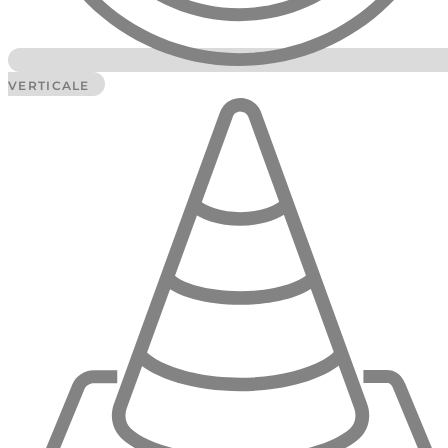
VERTICALE