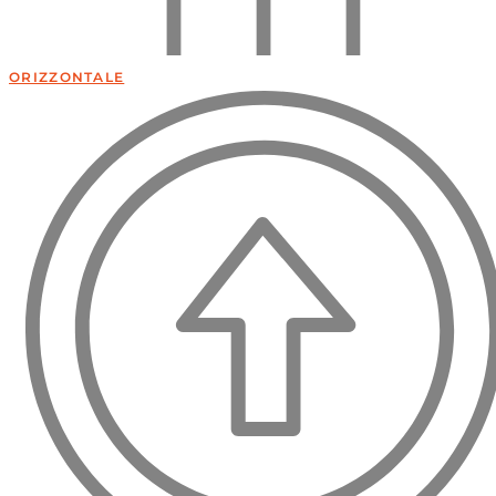
ORIZZONTALE