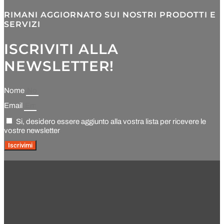
RIMANI AGGIORNATO SUI NOSTRI PRODOTTI E
SERVIZI
ISCRIVITI ALLA
NEWSLETTER!
Nome
Email
Si, desidero essere aggiunto alla vostra lista per ricevere le
vostre newsletter
Iscrivimi