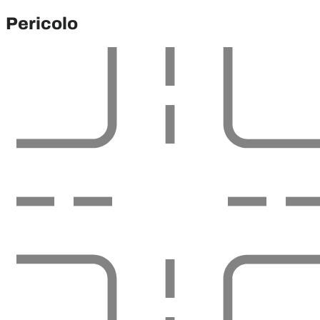
Pericolo