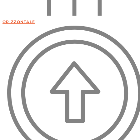
ORIZZONTALE