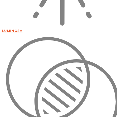
LUMINOSA