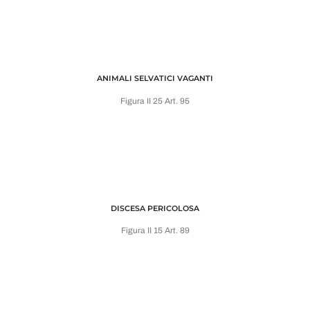
ANIMALI SELVATICI VAGANTI
Figura II 25 Art. 95
DISCESA PERICOLOSA
Figura II 15 Art. 89