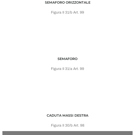
SEMAFORO ORIZZONTALE
Figura II 31/b Art. 99
SEMAFORO
Figura II 31/a Art. 99
CADUTA MASSI DESTRA
Figura II 30/b Art. 98