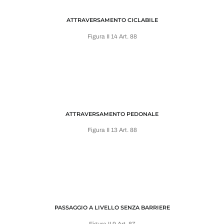
ATTRAVERSAMENTO CICLABILE
Figura II 14 Art. 88
ATTRAVERSAMENTO PEDONALE
Figura II 13 Art. 88
PASSAGGIO A LIVELLO SENZA BARRIERE
Figura II 9 Art. 87