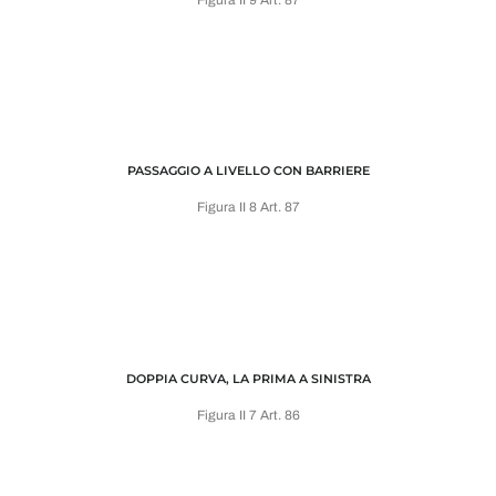
PASSAGGIO A LIVELLO CON BARRIERE
Figura II 8 Art. 87
DOPPIA CURVA, LA PRIMA A SINISTRA
Figura II 7 Art. 86