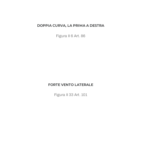
DOPPIA CURVA, LA PRIMA A DESTRA
Figura II 6 Art. 86
FORTE VENTO LATERALE
Figura II 33 Art. 101