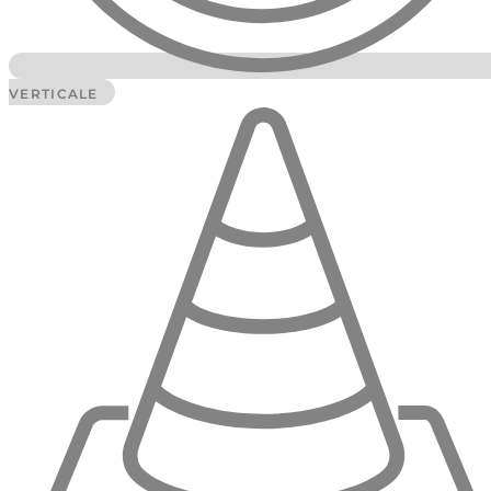
VERTICALE