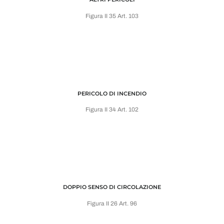
Figura II 35 Art. 103
PERICOLO DI INCENDIO
Figura II 34 Art. 102
DOPPIO SENSO DI CIRCOLAZIONE
Figura II 26 Art. 96