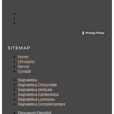
Privacy Policy
SITEMAP
Home
Chi siamo
Servizi
Contatti
Segnaletica
Segnaletica Orizzontale
Segnaletica Verticale
Segnaletica Cantieristica
Segnaletica Luminosa
Segnaletica Complementare
Dissuasori Flessibili