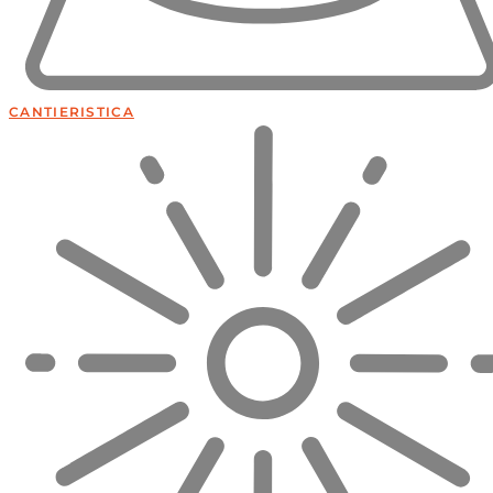
CANTIERISTICA