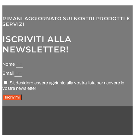
RIMANI AGGIORNATO SUI NOSTRI PRODOTTI E
SERVIZI
ISCRIVITI ALLA
NEWSLETTER!
Nome
Email
Si, desidero essere aggiunto alla vostra lista per ricevere le
vostre newsletter
Iscrivimi