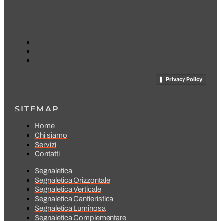
Privacy Policy
SITEMAP
Home
Chi siamo
Servizi
Contatti
Segnaletica
Segnaletica Orizzontale
Segnaletica Verticale
Segnaletica Cantieristica
Segnaletica Luminosa
Segnaletica Complementare