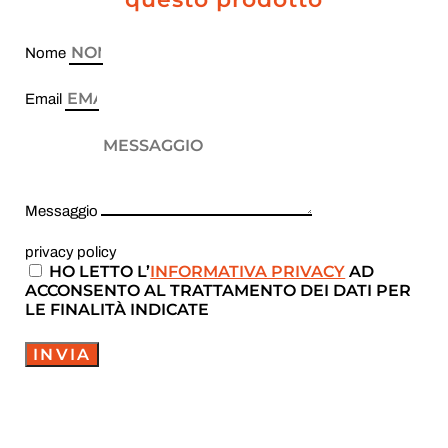
Nome
Email
Messaggio
privacy policy
HO LETTO L’
INFORMATIVA PRIVACY
AD
ACCONSENTO AL TRATTAMENTO DEI DATI PER
LE FINALITÀ INDICATE
INVIA