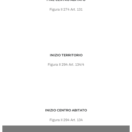
Figura II 274 Art. 131
INIZIO TERRITORIO
Figura II 294 Art. 134/4
INIZIO CENTRO ABITATO
Figura II 294 Art. 134