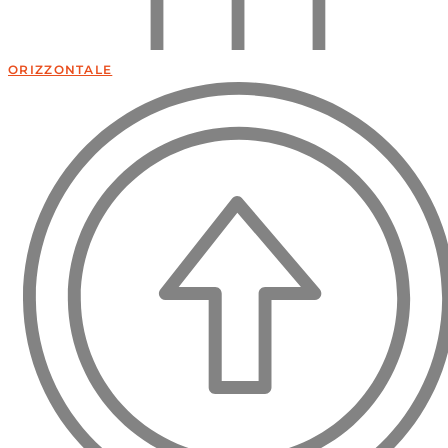
ORIZZONTALE