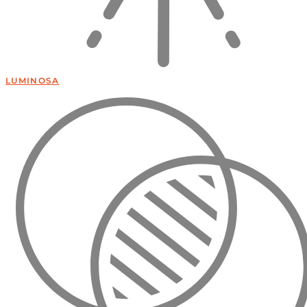
LUMINOSA