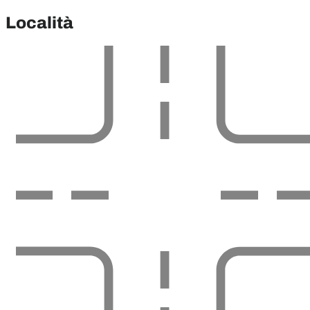
Località