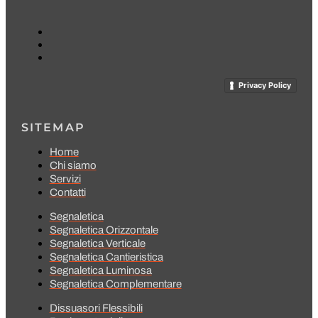
Privacy Policy
SITEMAP
Home
Chi siamo
Servizi
Contatti
Segnaletica
Segnaletica Orizzontale
Segnaletica Verticale
Segnaletica Cantieristica
Segnaletica Luminosa
Segnaletica Complementare
Dissuasori Flessibili