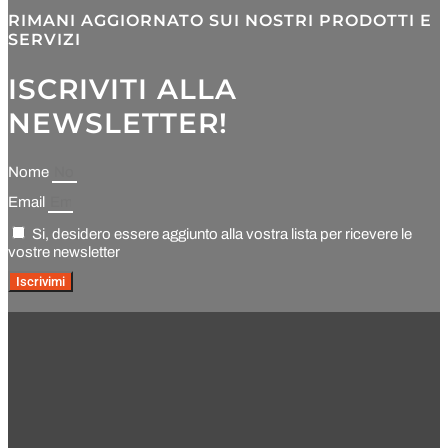
RIMANI AGGIORNATO SUI NOSTRI PRODOTTI E
SERVIZI
ISCRIVITI ALLA
NEWSLETTER!
Nome
Email
Si, desidero essere aggiunto alla vostra lista per ricevere le
vostre newsletter
Iscrivimi