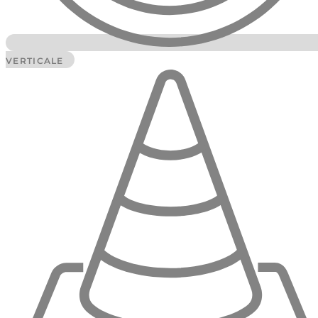
VERTICALE