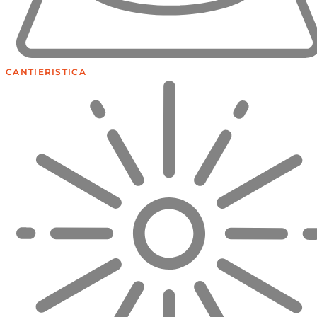
CANTIERISTICA