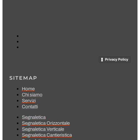
Privacy Policy
SITEMAP
Home
Chi siamo
Servizi
Contatti
Segnaletica
Segnaletica Orizzontale
Segnaletica Verticale
Segnaletica Cantieristica