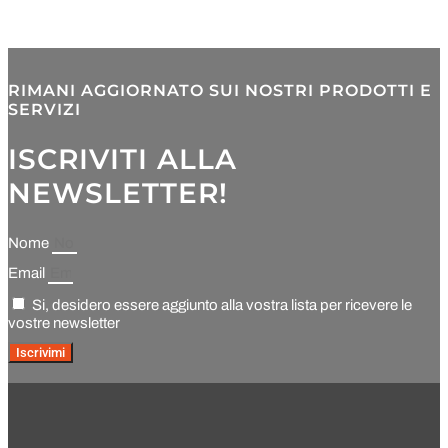
RIMANI AGGIORNATO SUI NOSTRI PRODOTTI E
SERVIZI
ISCRIVITI ALLA
NEWSLETTER!
Nome
Email
Si, desidero essere aggiunto alla vostra lista per ricevere le
vostre newsletter
Iscrivimi