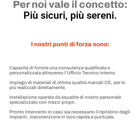
Per noi vale il concetto:
Più sicuri, più sereni.
I nostri punti di forza sono:
Capacità di fornire una consulenza qualificata e
personalizzata attraverso l’Ufficio Tecnico interno.
Impiego di materiali di ottima qualità marcati CE, per lo
più realizzati direttamente.
Installazione operata da squadre di nostro personale
specializzato con mezzi propri.
Pronto intervento in caso sia necessario il ripristino degli
impianti, manutenzione in loco rapida e puntuale.