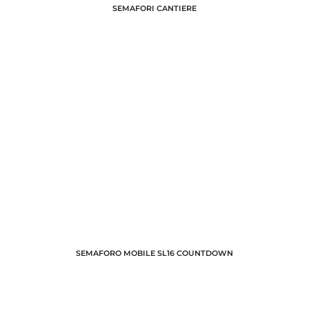
SEMAFORI CANTIERE
SEMAFORO MOBILE SL16 COUNTDOWN