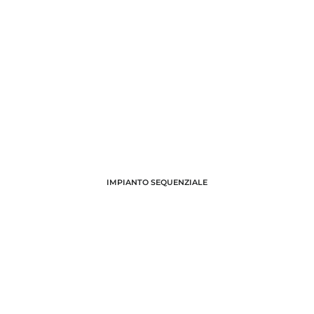
IMPIANTO SEQUENZIALE