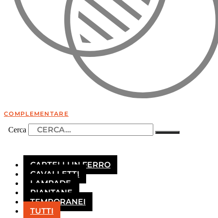
COMPLEMENTARE
Cerca
CARTELLI IN FERRO
CAVALLETTI
LAMPADE
PIANTANE
TEMPORANEI
TUTTI