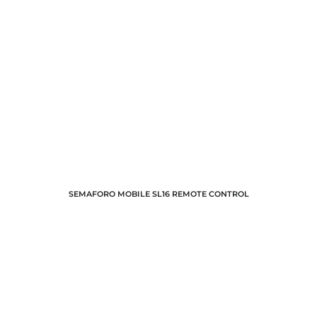
SEMAFORO MOBILE SL16 REMOTE CONTROL