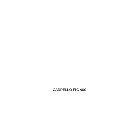
CARRELLO FIG 400