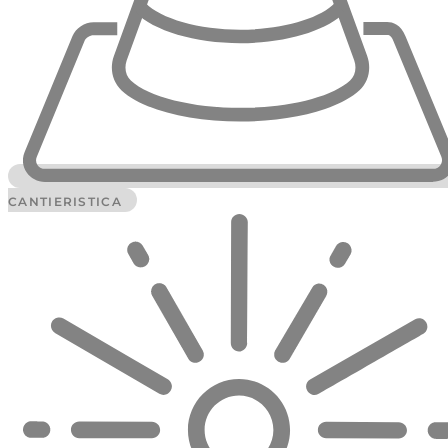
CANTIERISTICA