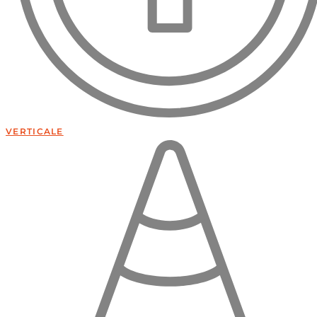
VERTICALE