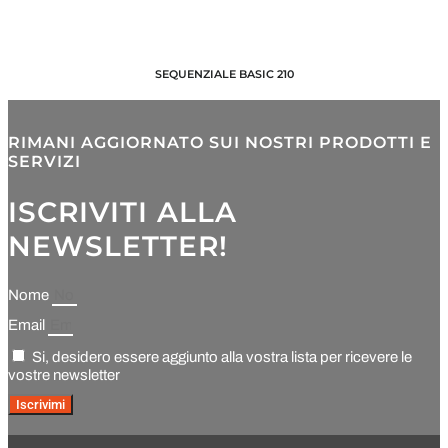
SEQUENZIALE BASIC 210
RIMANI AGGIORNATO SUI NOSTRI PRODOTTI E
SERVIZI
ISCRIVITI ALLA
NEWSLETTER!
Nome
Email
Si, desidero essere aggiunto alla vostra lista per ricevere le
vostre newsletter
Iscrivimi