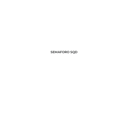
SEMAFORO SQD