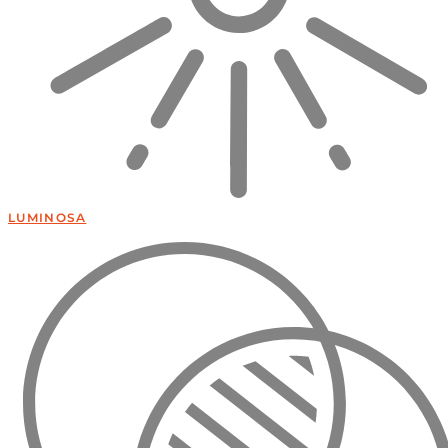
LUMINOSA