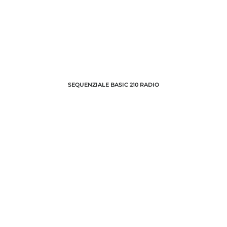
SEQUENZIALE BASIC 210 RADIO