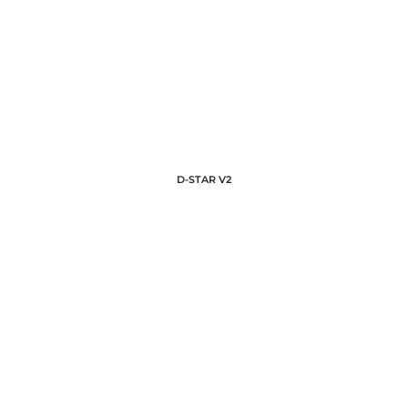
D-STAR V2