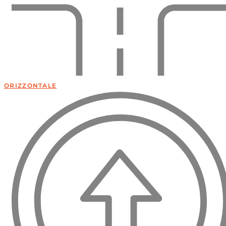
ORIZZONTALE