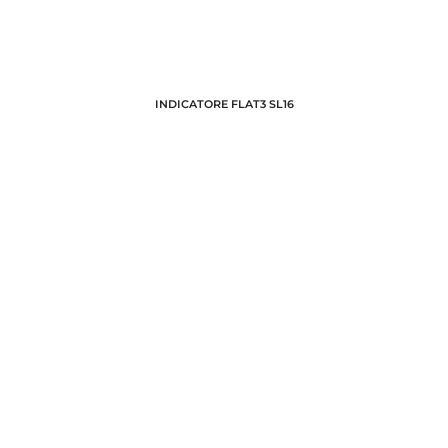
INDICATORE FLAT3 SL16