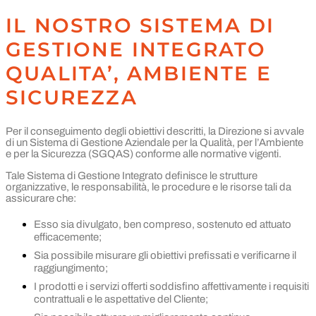
IL NOSTRO SISTEMA DI
GESTIONE INTEGRATO
QUALITA’, AMBIENTE E
SICUREZZA
Per il conseguimento degli obiettivi descritti, la Direzione si avvale
di un Sistema di Gestione Aziendale per la Qualità, per l’Ambiente
e per la Sicurezza (SGQAS) conforme alle normative vigenti.
Tale Sistema di Gestione Integrato definisce le strutture
organizzative, le responsabilità, le procedure e le risorse tali da
assicurare che:
Esso sia divulgato, ben compreso, sostenuto ed attuato
efficacemente;
Sia possibile misurare gli obiettivi prefissati e verificarne il
raggiungimento;
I prodotti e i servizi offerti soddisfino affettivamente i requisiti
contrattuali e le aspettative del Cliente;