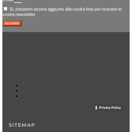
Si, desidero essere aggiunto alla vostra lista per ricevere le
vostre newsletter
Iscrivimi
Privacy Policy
SITEMAP