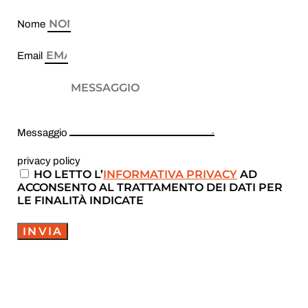
Nome
Email
Messaggio
privacy policy
HO LETTO L’
INFORMATIVA PRIVACY
AD
ACCONSENTO AL TRATTAMENTO DEI DATI PER
LE FINALITÀ INDICATE
INVIA