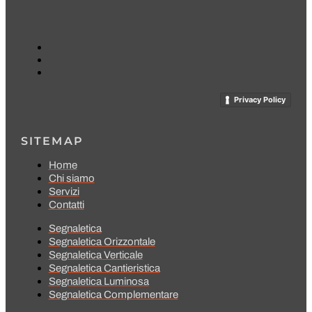
Privacy Policy
SITEMAP
Home
Chi siamo
Servizi
Contatti
Segnaletica
Segnaletica Orizzontale
Segnaletica Verticale
Segnaletica Cantieristica
Segnaletica Luminosa
Segnaletica Complementare