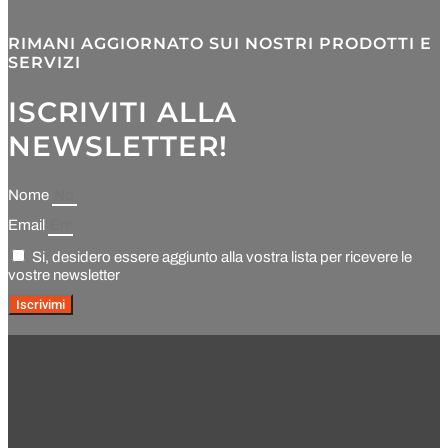
RIMANI AGGIORNATO SUI NOSTRI PRODOTTI E
SERVIZI
ISCRIVITI ALLA
NEWSLETTER!
Nome
Email
Si, desidero essere aggiunto alla vostra lista per ricevere le
vostre newsletter
Iscrivimi