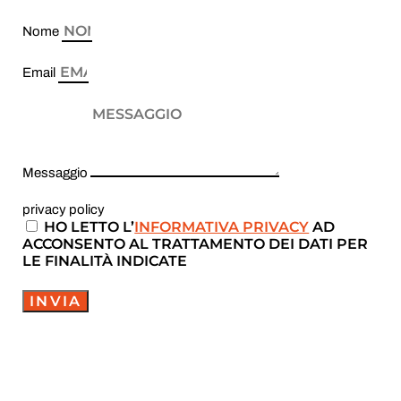
Nome
Email
Messaggio
privacy policy
HO LETTO L’
INFORMATIVA PRIVACY
AD
ACCONSENTO AL TRATTAMENTO DEI DATI PER
LE FINALITÀ INDICATE
INVIA