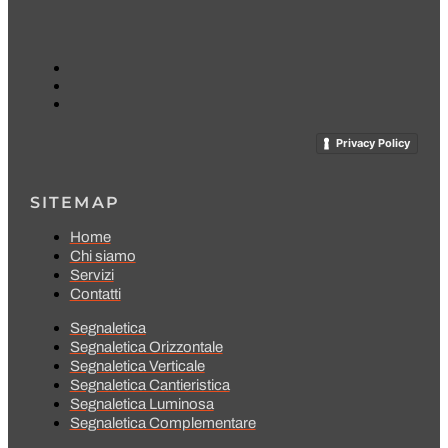
Privacy Policy
SITEMAP
Home
Chi siamo
Servizi
Contatti
Segnaletica
Segnaletica Orizzontale
Segnaletica Verticale
Segnaletica Cantieristica
Segnaletica Luminosa
Segnaletica Complementare