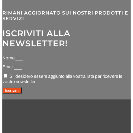
RIMANI AGGIORNATO SUI NOSTRI PRODOTTI E
SERVIZI
ISCRIVITI ALLA
NEWSLETTER!
Nome
Email
Si, desidero essere aggiunto alla vostra lista per ricevere le
vostre newsletter
Iscrivimi