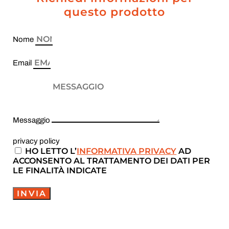
questo prodotto
Nome
Email
Messaggio
privacy policy
HO LETTO L’
INFORMATIVA PRIVACY
AD
ACCONSENTO AL TRATTAMENTO DEI DATI PER
LE FINALITÀ INDICATE
INVIA