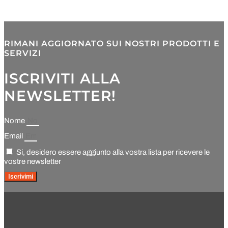
RIMANI AGGIORNATO SUI NOSTRI PRODOTTI E
SERVIZI
ISCRIVITI ALLA
NEWSLETTER!
Nome
Email
Si, desidero essere aggiunto alla vostra lista per ricevere le
vostre newsletter
Iscrivimi