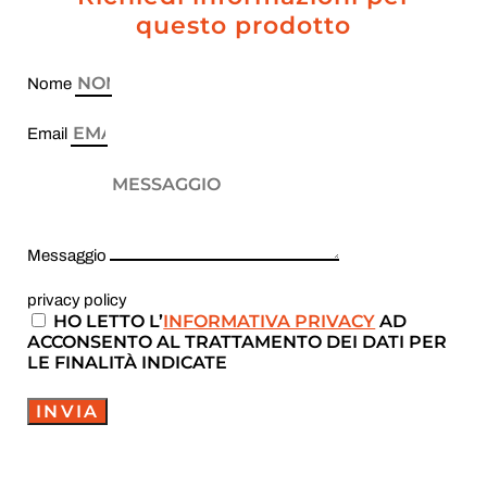
questo prodotto
Nome
Email
Messaggio
privacy policy
HO LETTO L’
INFORMATIVA PRIVACY
AD
ACCONSENTO AL TRATTAMENTO DEI DATI PER
LE FINALITÀ INDICATE
INVIA