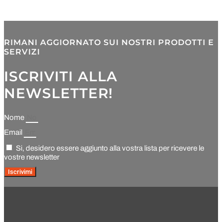
RIMANI AGGIORNATO SUI NOSTRI PRODOTTI E
SERVIZI
ISCRIVITI ALLA
NEWSLETTER!
Nome
Email
Si, desidero essere aggiunto alla vostra lista per ricevere le
vostre newsletter
Iscrivimi