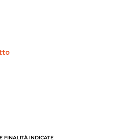
tto
 FINALITÀ INDICATE