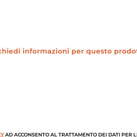
chiedi informazioni per questo prodo
CY
AD ACCONSENTO AL TRATTAMENTO DEI DATI PER LE