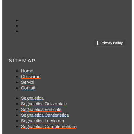
Privacy Policy
SITEMAP
Home
Chi siamo
Servizi
Contatti
Segnaletica
Segnaletica Orizzontale
Segnaletica Verticale
Segnaletica Cantieristica
Segnaletica Luminosa
Segnaletica Complementare