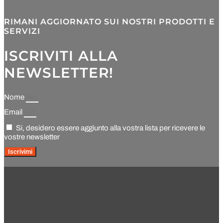
RIMANI AGGIORNATO SUI NOSTRI PRODOTTI E
SERVIZI
ISCRIVITI ALLA
NEWSLETTER!
Nome
Email
Si, desidero essere aggiunto alla vostra lista per ricevere le
vostre newsletter
Iscrivimi