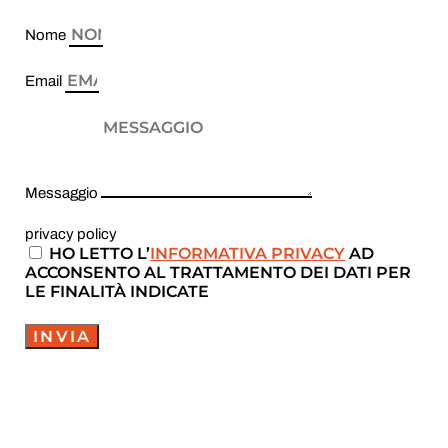
Nome
Email
Messaggio
privacy policy
HO LETTO L’
INFORMATIVA PRIVACY
AD
ACCONSENTO AL TRATTAMENTO DEI DATI PER
LE FINALITÀ INDICATE
INVIA