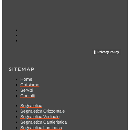
Privacy Policy
SITEMAP
Home
Chi siamo
Servizi
Contatti
Segnaletica
Segnaletica Orizzontale
Segnaletica Verticale
Segnaletica Cantieristica
Segnaletica Luminosa