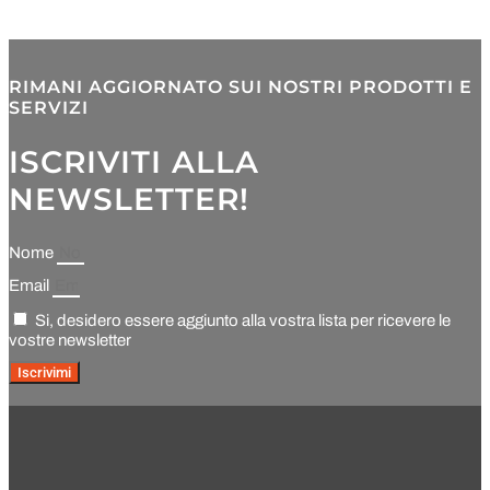
RIMANI AGGIORNATO SUI NOSTRI PRODOTTI E
SERVIZI
ISCRIVITI ALLA
NEWSLETTER!
Nome
Email
Si, desidero essere aggiunto alla vostra lista per ricevere le
vostre newsletter
Iscrivimi