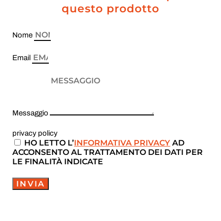
questo prodotto
Nome
Email
Messaggio
privacy policy
HO LETTO L’
INFORMATIVA PRIVACY
AD
ACCONSENTO AL TRATTAMENTO DEI DATI PER
LE FINALITÀ INDICATE
INVIA