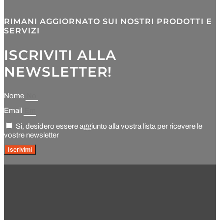
RIMANI AGGIORNATO SUI NOSTRI PRODOTTI E
SERVIZI
ISCRIVITI ALLA
NEWSLETTER!
Nome
Email
Si, desidero essere aggiunto alla vostra lista per ricevere le
vostre newsletter
Iscrivimi