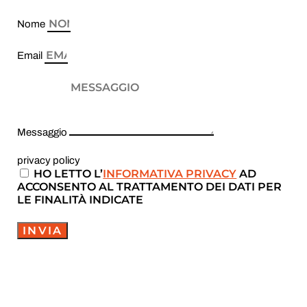
Nome
Email
Messaggio
privacy policy
HO LETTO L’
INFORMATIVA PRIVACY
AD
ACCONSENTO AL TRATTAMENTO DEI DATI PER
LE FINALITÀ INDICATE
INVIA