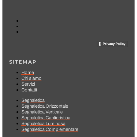
Privacy Policy
SITEMAP
Home
Chi siamo
Servizi
Contatti
Segnaletica
Segnaletica Orizzontale
Segnaletica Verticale
Segnaletica Cantieristica
Segnaletica Luminosa
Segnaletica Complementare