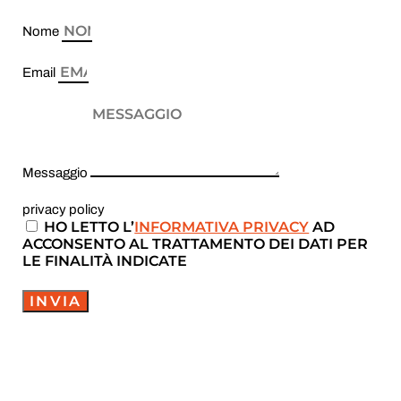
Nome
Email
Messaggio
privacy policy
HO LETTO L’
INFORMATIVA PRIVACY
AD
ACCONSENTO AL TRATTAMENTO DEI DATI PER
LE FINALITÀ INDICATE
INVIA