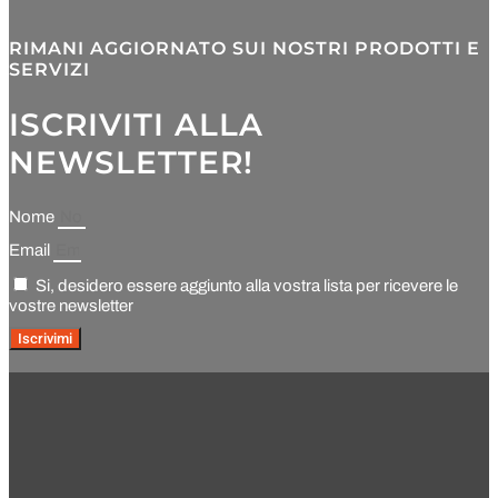
RIMANI AGGIORNATO SUI NOSTRI PRODOTTI E
SERVIZI
ISCRIVITI ALLA
NEWSLETTER!
Nome
Email
Si, desidero essere aggiunto alla vostra lista per ricevere le
vostre newsletter
Iscrivimi