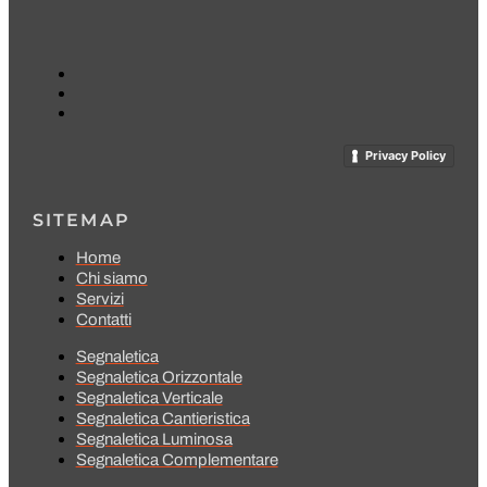
Privacy Policy
SITEMAP
Home
Chi siamo
Servizi
Contatti
Segnaletica
Segnaletica Orizzontale
Segnaletica Verticale
Segnaletica Cantieristica
Segnaletica Luminosa
Segnaletica Complementare