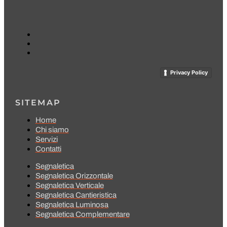
Privacy Policy
SITEMAP
Home
Chi siamo
Servizi
Contatti
Segnaletica
Segnaletica Orizzontale
Segnaletica Verticale
Segnaletica Cantieristica
Segnaletica Luminosa
Segnaletica Complementare