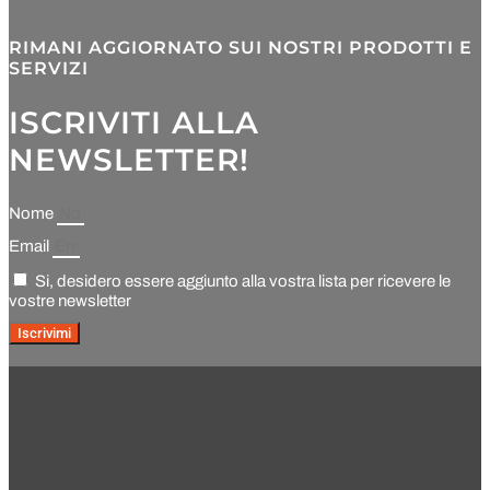
RIMANI AGGIORNATO SUI NOSTRI PRODOTTI E
SERVIZI
ISCRIVITI ALLA
NEWSLETTER!
Nome
Email
Si, desidero essere aggiunto alla vostra lista per ricevere le
vostre newsletter
Iscrivimi