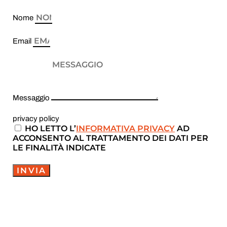
Nome
Email
Messaggio
privacy policy
HO LETTO L’
INFORMATIVA PRIVACY
AD
ACCONSENTO AL TRATTAMENTO DEI DATI PER
LE FINALITÀ INDICATE
INVIA