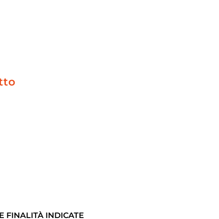
tto
 FINALITÀ INDICATE