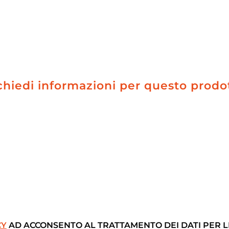
chiedi informazioni per questo prodo
CY
AD ACCONSENTO AL TRATTAMENTO DEI DATI PER LE