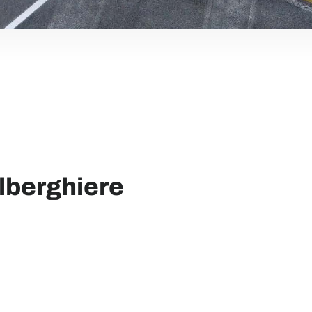
alberghiere