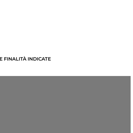
 FINALITÀ INDICATE