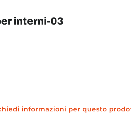
er interni-03
chiedi informazioni per questo prodo