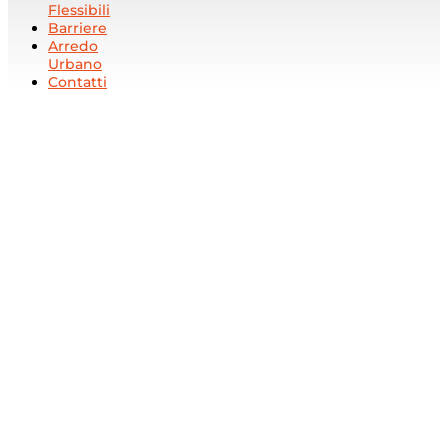
Flessibili
Barriere
Arredo
Urbano
Contatti