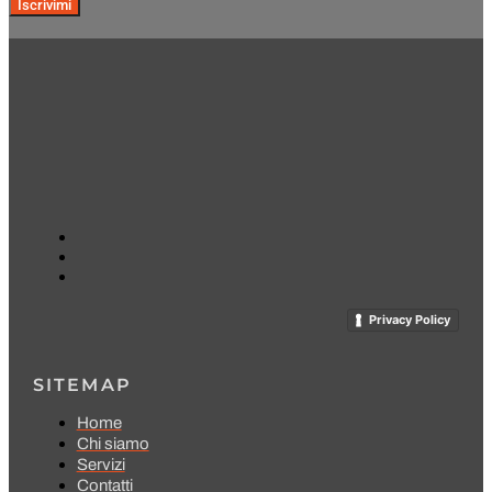
Iscrivimi
Privacy Policy
SITEMAP
Home
Chi siamo
Servizi
Contatti