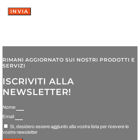
INVIA
RIMANI AGGIORNATO SUI NOSTRI PRODOTTI E
SERVIZI
ISCRIVITI ALLA
NEWSLETTER!
Nome
Email
Si, desidero essere aggiunto alla vostra lista per ricevere le
vostre newsletter