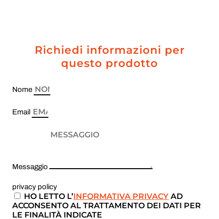
Richiedi informazioni per
questo prodotto
Nome
Email
Messaggio
privacy policy
HO LETTO L’
INFORMATIVA PRIVACY
AD
ACCONSENTO AL TRATTAMENTO DEI DATI PER
LE FINALITÀ INDICATE