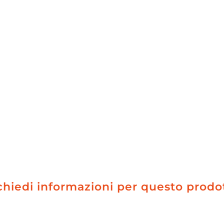
chiedi informazioni per questo prodo