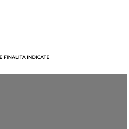
 FINALITÀ INDICATE