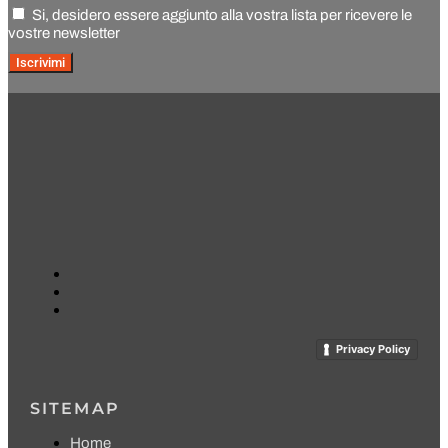
Si, desidero essere aggiunto alla vostra lista per ricevere le
vostre newsletter
Iscrivimi
Privacy Policy
SITEMAP
Home