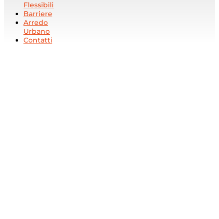
Flessibili
Barriere
Arredo
Urbano
Contatti