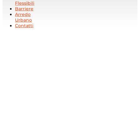
Flessibili
Barriere
Arredo
Urbano
Contatti