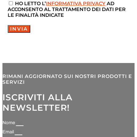
HO LETTO L’
INFORMATIVA PRIVACY
AD
ACCONSENTO AL TRATTAMENTO DEI DATI PER
LE FINALITÀ INDICATE
INVIA
RIMANI AGGIORNATO SUI NOSTRI PRODOTTI E
SERVIZI
ISCRIVITI ALLA
NEWSLETTER!
Nome
Email