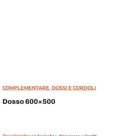
COMPLEMENTARE
,
DOSSI E CORDOLI
Dosso 600×500
Precedente