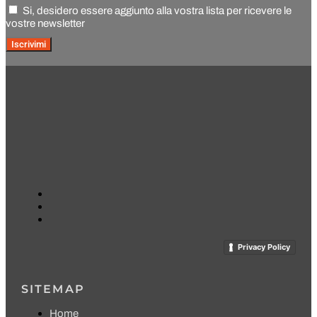
Si, desidero essere aggiunto alla vostra lista per ricevere le
vostre newsletter
Iscrivimi
Privacy Policy
SITEMAP
Home